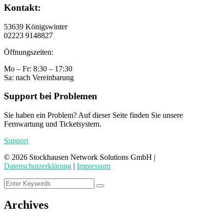
Kontakt:
53639 Königswinter
02223 9148827
Öffnungszeiten:
Mo – Fr: 8:30 – 17:30
Sa: nach Vereinbarung
Support bei Problemen
Sie haben ein Problem? Auf dieser Seite finden Sie unsere
Fernwartung und Ticketsystem.
Support
©
2026
Stockhausen Network Solutions GmbH |
Datenschutzerklärung
|
Impressum
Archives