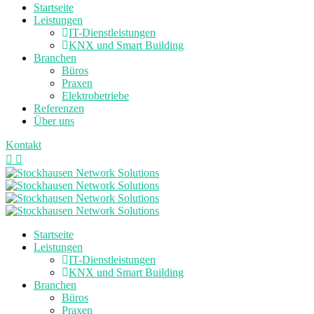
Startseite
Leistungen
IT-Dienstleistungen
KNX und Smart Building
Branchen
Büros
Praxen
Elektrobetriebe
Referenzen
Über uns
Kontakt
Startseite
Leistungen
IT-Dienstleistungen
KNX und Smart Building
Branchen
Büros
Praxen