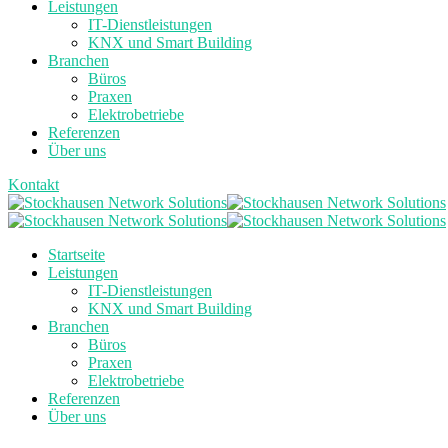
Leistungen
IT-Dienstleistungen
KNX und Smart Building
Branchen
Büros
Praxen
Elektrobetriebe
Referenzen
Über uns
Kontakt
Startseite
Leistungen
IT-Dienstleistungen
KNX und Smart Building
Branchen
Büros
Praxen
Elektrobetriebe
Referenzen
Über uns