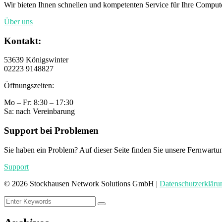
Wir bieten Ihnen schnellen und kompetenten Service für Ihre Com
Über uns
Kontakt:
53639 Königswinter
02223 9148827
Öffnungszeiten:
Mo – Fr: 8:30 – 17:30
Sa: nach Vereinbarung
Support bei Problemen
Sie haben ein Problem? Auf dieser Seite finden Sie unsere Fernwartu
Support
©
2026
Stockhausen Network Solutions GmbH |
Datenschutzerkläru