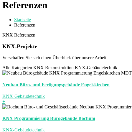
Referenzen
Startseite
Referenzen
KNX Referenzen
KNX-Projekte
Verschaffen Sie sich einen Überblick über unsere Arbeit.
Alle Kategorien
KNX Rekonstruktion
KNX-Gebäudetechnik
Neubau Büro- und Fertigungsgebäude Engelskirchen
KNX-Gebäudetechnik
+
KNX Programmierung Bürogebäude Bochum
KNX-Gebäudetechnik