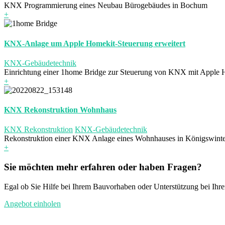
KNX Programmierung eines Neubau Bürogebäudes in Bochum
+
KNX-Anlage um Apple Homekit-Steuerung erweitert
KNX-Gebäudetechnik
Einrichtung einer 1home Bridge zur Steuerung von KNX mit Apple 
+
KNX Rekonstruktion Wohnhaus
KNX Rekonstruktion
KNX-Gebäudetechnik
Rekonstruktion einer KNX Anlage eines Wohnhauses in Königswint
+
Sie möchten mehr erfahren oder haben Fragen?
Egal ob Sie Hilfe bei Ihrem Bauvorhaben oder Unterstützung bei Ihre
Angebot einholen