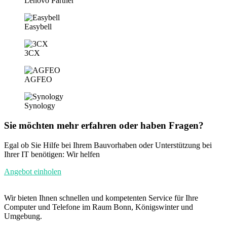
Lenovo Partner
Easybell
3CX
AGFEO
Synology
Sie möchten mehr erfahren oder haben Fragen?
Egal ob Sie Hilfe bei Ihrem Bauvorhaben oder Unterstützung bei
Ihrer IT benötigen: Wir helfen
Angebot einholen
Wir bieten Ihnen schnellen und kompetenten Service für Ihre
Computer und Telefone im Raum Bonn, Königswinter und
Umgebung.