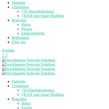
Startseite
Leistungen
IT-Dienstleistungen
KNX und Smart Building
Branchen
Büros
Praxen
Elektrobetriebe
Referenzen
Über uns
Kontakt
Startseite
Leistungen
IT-Dienstleistungen
KNX und Smart Building
Branchen
Büros
Praxen