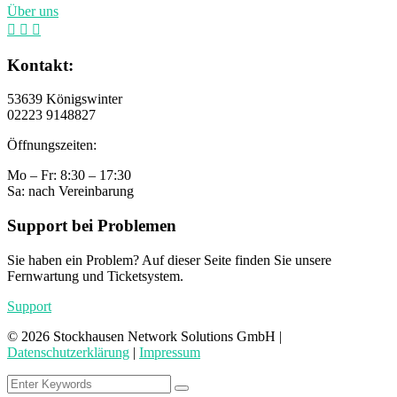
Über uns
Kontakt:
53639 Königswinter
02223 9148827
Öffnungszeiten:
Mo – Fr: 8:30 – 17:30
Sa: nach Vereinbarung
Support bei Problemen
Sie haben ein Problem? Auf dieser Seite finden Sie unsere
Fernwartung und Ticketsystem.
Support
©
2026
Stockhausen Network Solutions GmbH |
Datenschutzerklärung
|
Impressum