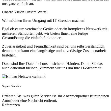
uns ganz einfach an.
Unsere Vision
Unsere Werte
Wir möchten Ihren Umgang mit IT Stresslos machen!
Egal ob es um vereinzelte Geräte oder ein komplexes Netzwerk mit
mehreren Standorten geht, wir bieten Ihnen eine fertige
Gesamtlösung die einfach funktioniert.
Zuverlässigkeit und Freundlichkeit sind bei uns selbstverständlich,
denn nur so kann eine langfristige und zuverlässige Zusamenarbeit
bestehen.
Dazu sind Ihre Daten bei uns in sicheren Händen. Damit Sie das
auch dauerhaft bleiben, kümmern wir uns um Ihre IT-Sicherheit.
Super Service
Erfahren Sie, was guter Service ist. Ihr Ansprechpartner ist nur einen
Anruf oder eine Nachricht entfernt.
Referenzen