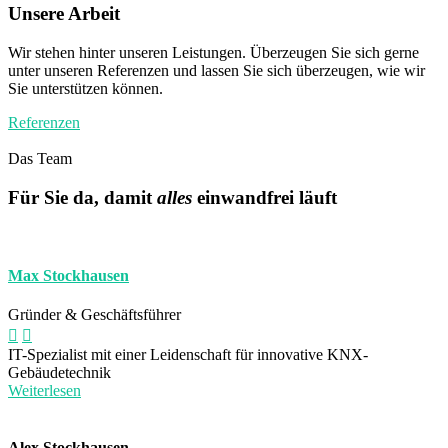
Unsere Arbeit
Wir stehen hinter unseren Leistungen. Überzeugen Sie sich gerne
unter unseren Referenzen und lassen Sie sich überzeugen, wie wir
Sie unterstützen können.
Referenzen
Das Team
Für Sie da, damit
alles
einwandfrei läuft
Max Stockhausen
Gründer & Geschäftsführer
IT-Spezialist mit einer Leidenschaft für innovative KNX-
Gebäudetechnik
Weiterlesen
Alex Stockhausen