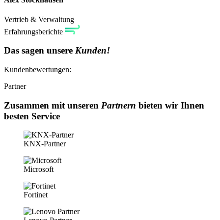
Vertrieb & Verwaltung
Erfahrungsberichte
Das sagen unsere
Kunden!
Kundenbewertungen:
Partner
Zusammen mit unseren
Partnern
bieten wir Ihnen
besten Service
KNX-Partner
Microsoft
Fortinet