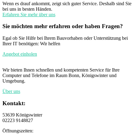
Wenn es drauf ankommt, zeigt sich guter Service. Deshalb sind Sie
bei uns in besten Händen.
Erfahren Sie mehr über uns
Sie möchten mehr erfahren oder haben Fragen?
Egal ob Sie Hilfe bei Ihrem Bauvorhaben oder Unterstützung bei
Ihrer IT benötigen: Wir helfen
Angebot einholen
Wir bieten Ihnen schnellen und kompetenten Service für Ihre
Computer und Telefone im Raum Bonn, Königswinter und
Umgebung.
Über uns
Kontakt:
53639 Königswinter
02223 9148827
Öffnungszeiten: