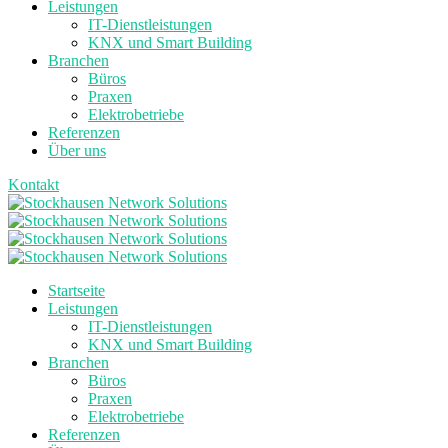
Leistungen
IT-Dienstleistungen
KNX und Smart Building
Branchen
Büros
Praxen
Elektrobetriebe
Referenzen
Über uns
Kontakt
Startseite
Leistungen
IT-Dienstleistungen
KNX und Smart Building
Branchen
Büros
Praxen
Elektrobetriebe
Referenzen