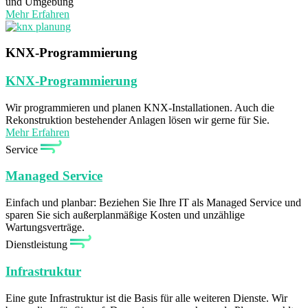
und Umgebung
Mehr Erfahren
KNX-Programmierung
KNX-Programmierung
Wir programmieren und planen KNX-Installationen. Auch die
Rekonstruktion bestehender Anlagen lösen wir gerne für Sie.
Mehr Erfahren
Service
Managed Service
Einfach und planbar: Beziehen Sie Ihre IT als Managed Service und
sparen Sie sich außerplanmäßige Kosten und unzählige
Wartungsverträge.
Dienstleistung
Infrastruktur
Eine gute Infrastruktur ist die Basis für alle weiteren Dienste. Wir