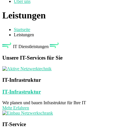
Über uns
Leistungen
Startseite
Leistungen
IT Dienstleistungen
Unsere IT-Services für Sie
IT-Infrastruktur
IT-Infrastruktur
Wir planen und bauen Infrastruktur für Ihre IT
Mehr Erfahren
IT-Service