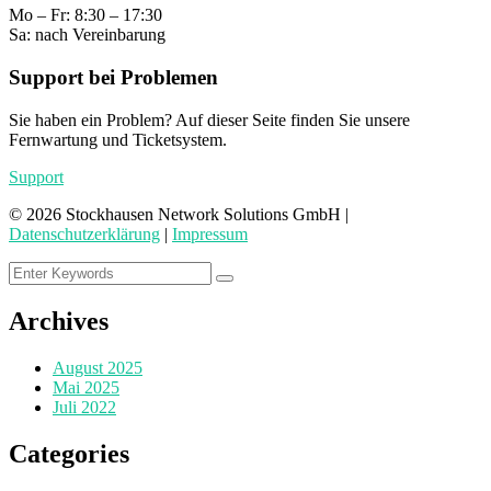
Mo – Fr: 8:30 – 17:30
Sa: nach Vereinbarung
Support bei Problemen
Sie haben ein Problem? Auf dieser Seite finden Sie unsere
Fernwartung und Ticketsystem.
Support
©
2026
Stockhausen Network Solutions GmbH |
Datenschutzerklärung
|
Impressum
Archives
August 2025
Mai 2025
Juli 2022
Categories