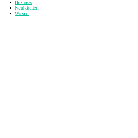
Business
Neuigkeiten
Wissen