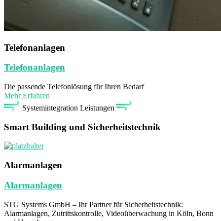
Telefonanlagen
Telefonanlagen
Die passende Telefonlösung für Ihren Bedarf
Mehr Erfahren
Systemintegration Leistungen
Smart Building und Sicherheitstechnik
Alarmanlagen
Alarmanlagen
STG Systems GmbH – Ihr Partner für Sicherheitstechnik:
Alarmanlagen, Zutrittskontrolle, Videoüberwachung in Köln, Bonn