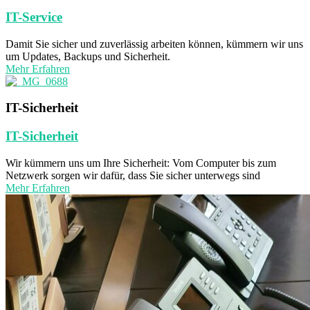
IT-Service
Damit Sie sicher und zuverlässig arbeiten können, kümmern wir uns
um Updates, Backups und Sicherheit.
Mehr Erfahren
IT-Sicherheit
IT-Sicherheit
Wir kümmern uns um Ihre Sicherheit: Vom Computer bis zum
Netzwerk sorgen wir dafür, dass Sie sicher unterwegs sind
Mehr Erfahren