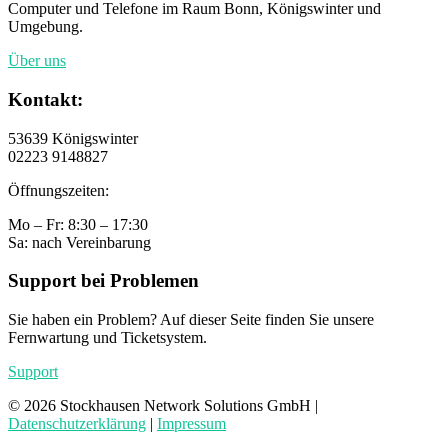
Computer und Telefone im Raum Bonn, Königswinter und
Umgebung.
Über uns
Kontakt:
53639 Königswinter
02223 9148827
Öffnungszeiten:
Mo – Fr: 8:30 – 17:30
Sa: nach Vereinbarung
Support bei Problemen
Sie haben ein Problem? Auf dieser Seite finden Sie unsere
Fernwartung und Ticketsystem.
Support
©
2026
Stockhausen Network Solutions GmbH |
Datenschutzerklärung
|
Impressum