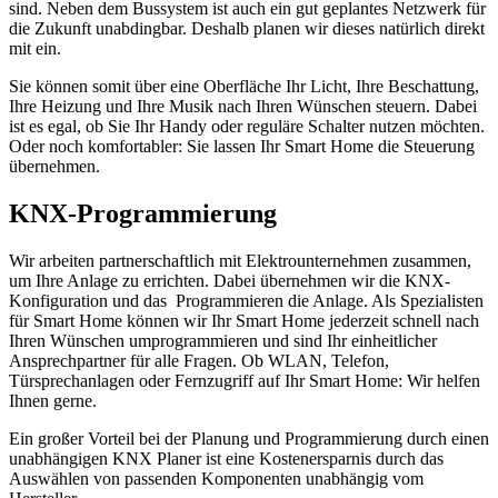
sind. Neben dem Bussystem ist auch ein gut geplantes Netzwerk für
die Zukunft unabdingbar. Deshalb planen wir dieses natürlich direkt
mit ein.
Sie können somit über eine Oberfläche Ihr Licht, Ihre Beschattung,
Ihre Heizung und Ihre Musik nach Ihren Wünschen steuern. Dabei
ist es egal, ob Sie Ihr Handy oder reguläre Schalter nutzen möchten.
Oder noch komfortabler: Sie lassen Ihr Smart Home die Steuerung
übernehmen.
KNX-Programmierung
Wir arbeiten partnerschaftlich mit Elektrounternehmen zusammen,
um Ihre Anlage zu errichten. Dabei übernehmen wir die KNX-
Konfiguration und das Programmieren die Anlage. Als Spezialisten
für Smart Home können wir Ihr Smart Home jederzeit schnell nach
Ihren Wünschen umprogrammieren und sind Ihr einheitlicher
Ansprechpartner für alle Fragen. Ob WLAN, Telefon,
Türsprechanlagen oder Fernzugriff auf Ihr Smart Home: Wir helfen
Ihnen gerne.
Ein großer Vorteil bei der Planung und Programmierung durch einen
unabhängigen KNX Planer ist eine Kostenersparnis durch das
Auswählen von passenden Komponenten unabhängig vom