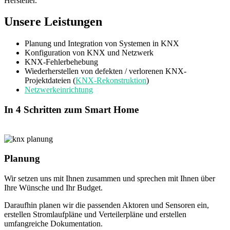
Hersteller.
Unsere Leistungen
Planung und Integration von Systemen in KNX
Konfiguration von KNX und Netzwerk
KNX-Fehlerbehebung
Wiederherstellen von defekten / verlorenen KNX-
Projektdateien (
KNX-Rekonstruktion
)
Netzwerkeinrichtung
In 4 Schritten zum Smart Home
Planung
Wir setzen uns mit Ihnen zusammen und sprechen mit Ihnen über
Ihre Wünsche und Ihr Budget.
Daraufhin planen wir die passenden Aktoren und Sensoren ein,
erstellen Stromlaufpläne und Verteilerpläne und erstellen
umfangreiche Dokumentation.