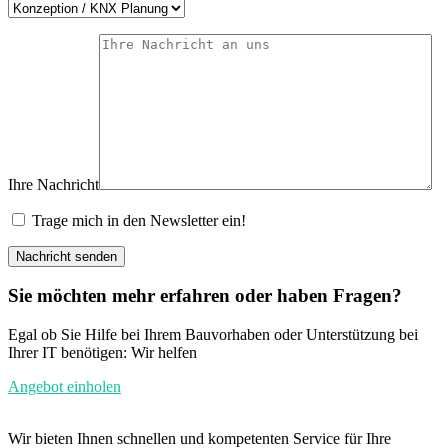
Ihre Nachricht
Trage mich in den Newsletter ein!
Nachricht senden
Sie möchten mehr erfahren oder haben Fragen?
Egal ob Sie Hilfe bei Ihrem Bauvorhaben oder Unterstützung bei
Ihrer IT benötigen: Wir helfen
Angebot einholen
Wir bieten Ihnen schnellen und kompetenten Service für Ihre