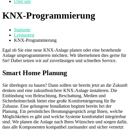
Über uns
KNX-Programmierung
Startseite
Leistungen
KNX-Programmierung
Egal ob Sie eine neue KNX-Anlage planen oder eine bestehende
Anlage umprogrammieren möchten. Wir übernehmen dies gerne für
Sie! Dabei setzen wir auf zuverlässigen und schnellen Service.
Smart Home Planung
Sie überlegen zu bauen? Dann sollten sie bereits jetzt an die Zukunft
denken und eine zukunftssichere KNX-Anlage instalieren. Die
Einbindung von Beleuchtung, Beschattung, Medien und
Sicherheitstechnik bietet eine große Komfortsteigerung für Ihr
Zuhause. Eine gelungene Installation beginnt bereits bei der
Planung. Ein persönliches Beratungsgespräch zeigt Ihnen, welche
Möglichkeiten es gibt und welche Systeme komfortabel integrierbar
sind. Wir planen die Anlage nach Ihren Wünschen und sorgen dafür,
dass alle Komponenten kompatibel zueinander und sicher vernetzt