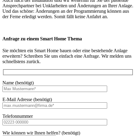
Auch nach der Installation sind wir weiterhin für Sie der passende
Ansprechpartner bei Unklarheiten und Änderungen an Ihrer Anlage.
Und das schöne: Änderungen an der Programmierung können aus
der Ferne erledigt werden. Somit fällt keine Anfahrt an.
Anfrage zu einem Smart Home Thema
Sie möchten ein Smart Home bauen oder eine bestehende Anlage
erweitern? Schreiben Sie uns einfach eine Anfrage. Wir melden uns
schnellstens zurück.
Name (benötigt)
E-Mail Adresse (benötigt)
Telefonnummer
Wie können wir Ihnen helfen? (benötigt)