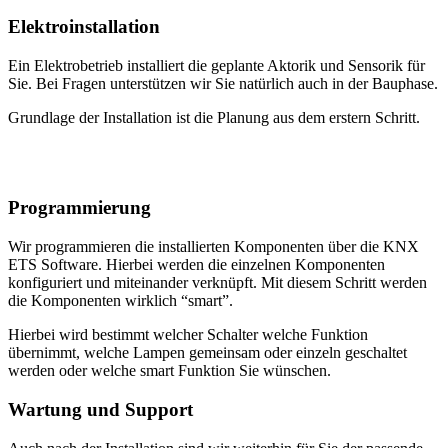
Elektroinstallation
Ein Elektrobetrieb installiert die geplante Aktorik und Sensorik für
Sie. Bei Fragen unterstützen wir Sie natürlich auch in der Bauphase.
Grundlage der Installation ist die Planung aus dem erstern Schritt.
Programmierung
Wir programmieren die installierten Komponenten über die KNX
ETS Software. Hierbei werden die einzelnen Komponenten
konfiguriert und miteinander verknüpft. Mit diesem Schritt werden
die Komponenten wirklich “smart”.
Hierbei wird bestimmt welcher Schalter welche Funktion
übernimmt, welche Lampen gemeinsam oder einzeln geschaltet
werden oder welche smart Funktion Sie wünschen.
Wartung und Support