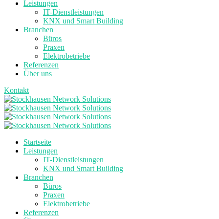
Leistungen
IT-Dienstleistungen
KNX und Smart Building
Branchen
Büros
Praxen
Elektrobetriebe
Referenzen
Über uns
Kontakt
Startseite
Leistungen
IT-Dienstleistungen
KNX und Smart Building
Branchen
Büros
Praxen
Elektrobetriebe
Referenzen